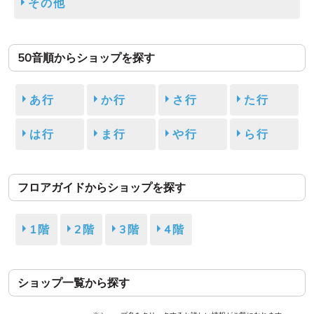
その他
50音順からショップを探す
あ行
か行
さ行
た行
は行
ま行
や行
ら行
フロアガイドからショップを探す
1階
2階
3階
4階
ショップ一覧から探す