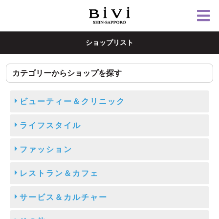
ショップリスト
カテゴリーからショップを探す
ビューティー＆クリニック
ライフスタイル
ファッション
レストラン＆カフェ
サービス＆カルチャー