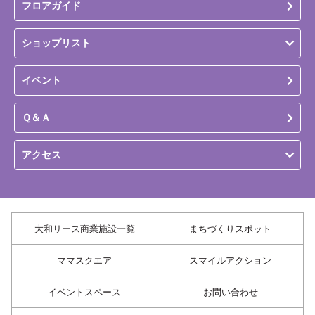
フロアガイド
ショップリスト
イベント
Ｑ＆Ａ
アクセス
大和リース商業施設一覧
まちづくりスポット
ママスクエア
スマイルアクション
イベントスペース
お問い合わせ