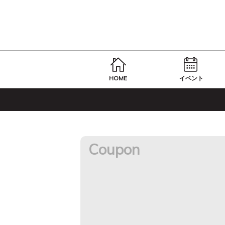
HOME
イベント
Coupon