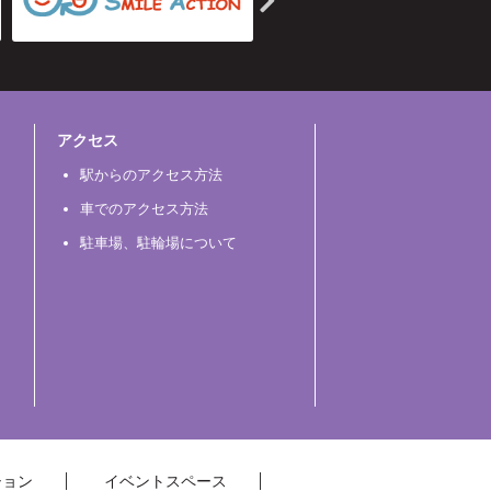
アクセス
駅からのアクセス方法
車でのアクセス方法
駐車場、駐輪場について
ション
イベントスペース