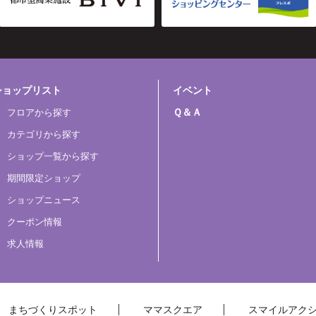
ショップリスト
イベント
Ｑ＆Ａ
フロアから探す
カテゴリから探す
ショップ一覧から探す
期間限定ショップ
ショップニュース
クーポン情報
求人情報
まちづくりスポット
ママスクエア
スマイルアク