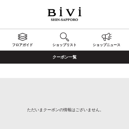
フロアガイド
ショップ
リスト
ショップ
ニュース
クーポン一覧
ただいまクーポンの情報はございません。