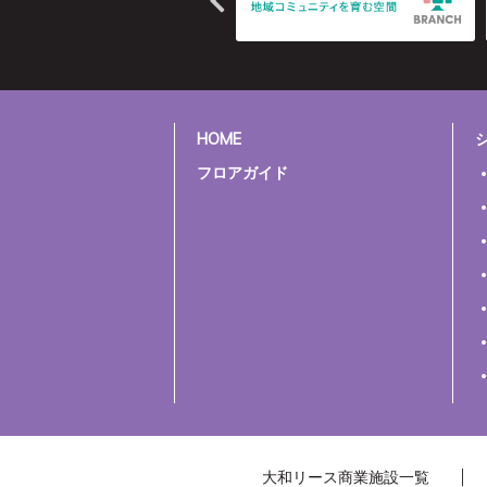
HOME
フロアガイド
大和リース商業施設一覧