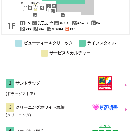
ビューティー＆クリニック
ライフスタイル
サービス＆カルチャー
1
サンドラッグ
ドラッグストア
3
クリーニングホワイト急便
クリーニング