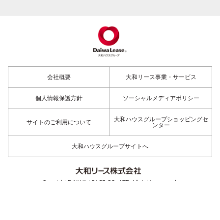
会社概要
大和リース事業・サービス
個人情報保護方針
ソーシャルメディアポリシー
大和ハウスグループショッピングセ
サイトのご利用について
ンター
大和ハウスグループサイトへ
Copyright DAIWA LEASE CO., LTD All rights reserved.