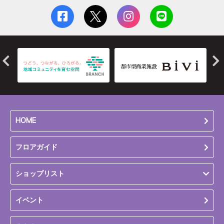
HOME
フロアガイド
ショップリスト
イベント