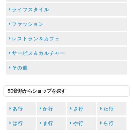
ライフスタイル
ファッション
レストラン＆カフェ
サービス＆カルチャー
その他
50音順からショップを探す
あ行
か行
さ行
た行
は行
ま行
や行
ら行