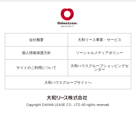
会社概要
大和リース事業・サービス
個人情報保護方針
ソーシャルメディアポリシー
大和ハウスグループショッピングセ
サイトのご利用について
ンター
大和ハウスグループサイトへ
Copyright DAIWA LEASE CO., LTD All rights reserved.