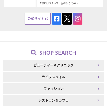
※詳細はスタッフにお尋ねください
公式サイト
SHOP SEARCH
ビューティー＆クリニック
ライフスタイル
ファッション
レストラン＆カフェ