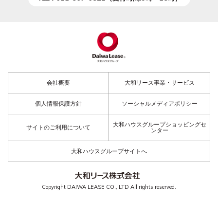
会社概要
大和リース事業・サービス
個人情報保護方針
ソーシャルメディアポリシー
大和ハウスグループショッピングセ
サイトのご利用について
ンター
大和ハウスグループサイトへ
Copyright DAIWA LEASE CO., LTD All rights reserved.