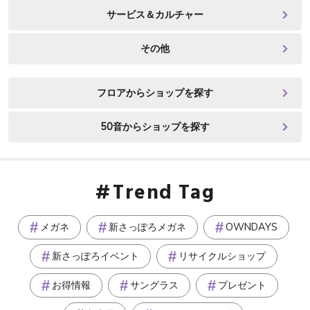
サービス＆カルチャー
その他
フロアからショップを探す
50音からショップを探す
Trend Tag
メガネ
新さっぽろメガネ
OWNDAYS
新さっぽろイベント
リサイクルショップ
お得情報
サングラス
プレゼント