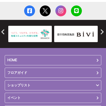
HOME
フロアガイド
ショップリスト
イベント