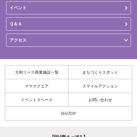
イベント
Ｑ＆Ａ
アクセス
大和リース商業施設一覧
まちづくりスポット
ママスクエア
スマイルアクション
イベントスペース
お問い合わせ
BiViTOP