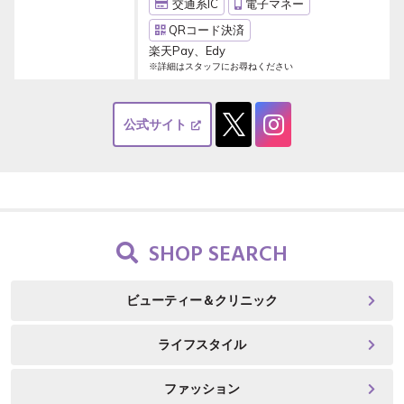
交通系IC
電子マネー
QRコード決済
楽天Pay、Edy
※詳細はスタッフにお尋ねください
公式サイト
SHOP SEARCH
ビューティー＆クリニック
ライフスタイル
ファッション