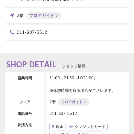
2階
フロアガイド
011-807-5512
SHOP DETAIL
ショップ情報
11:00～21:30（LO21:00）

営業時間
※休憩時間を取る場合がございます。
2階
フロア
フロアガイド
011-807-5512
電話番号
決済方法
現金
クレジットカード