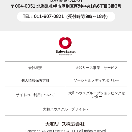
【BiVi新さっぽろ】
〒004-0051
北海道札幌市厚別区厚別中央1条6丁目3番3号
TEL：011-807-0821（受付時間:9時～18時）
会社概要
大和リース事業・サービス
個人情報保護方針
ソーシャルメディアポリシー
大和ハウスグループショッピングセ
サイトのご利用について
ンター
大和ハウスグループサイトへ
Copyright DAIWA LEASE CO., LTD All rights reserved.