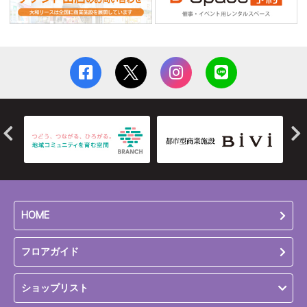
HOME
フロアガイド
ショップリスト