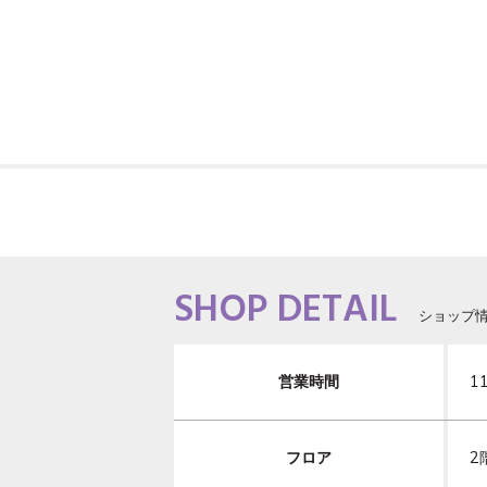
SHOP DETAIL
ショップ
営業時間
1
フロア
2