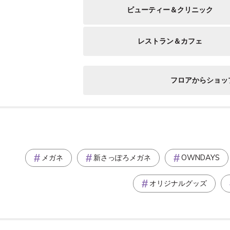
ビューティー＆クリニック
レストラン＆カフェ
フロアからショッ
メガネ
新さっぽろメガネ
OWNDAYS
オリジナルグッズ