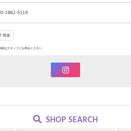
80-1862-5119
現金
詳細はスタッフにお尋ねください
SHOP SEARCH