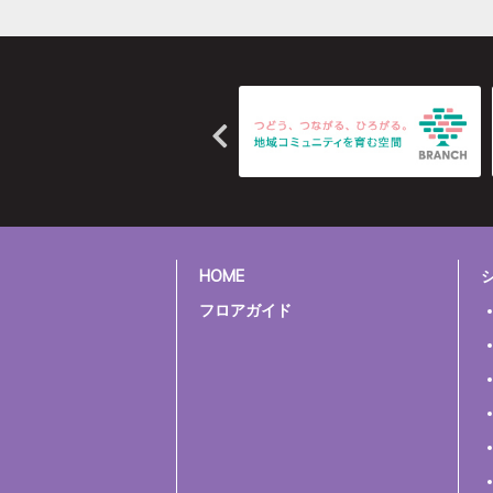
HOME
フロアガイド