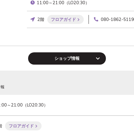
11:00～21:00（LO20:30）
2階
フロアガイド
080-1862-5119
ショップ
情報
情報
1:00～21:00（LO20:30）
階
フロアガイド