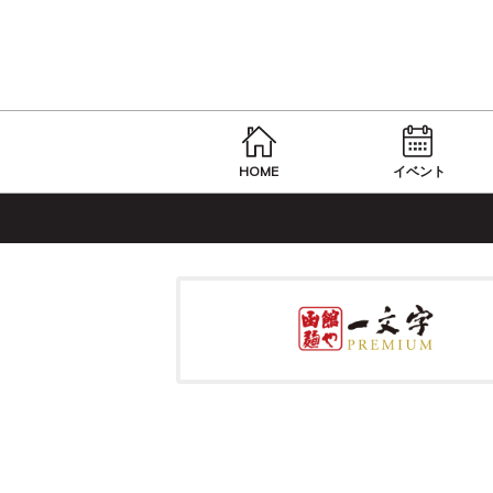
HOME
イベント