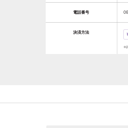
電話番号
0
決済方法
※