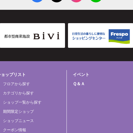
ショップリスト
イベント
Ｑ＆Ａ
フロアから探す
カテゴリから探す
ショップ一覧から探す
期間限定ショップ
ショップニュース
クーポン情報