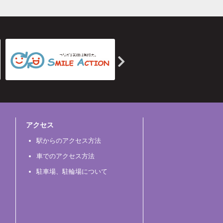
アクセス
駅からのアクセス方法
車でのアクセス方法
駐車場、駐輪場について