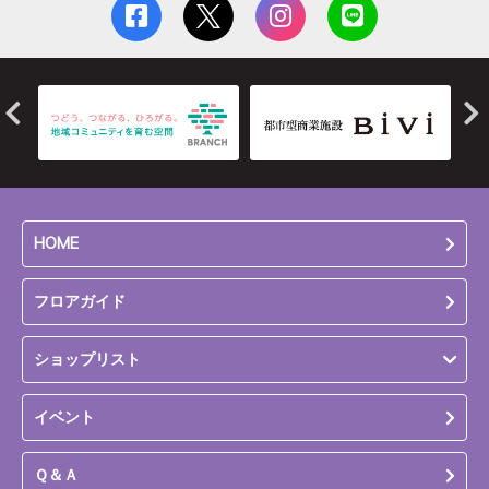
HOME
フロアガイド
ショップリスト
イベント
Ｑ＆Ａ