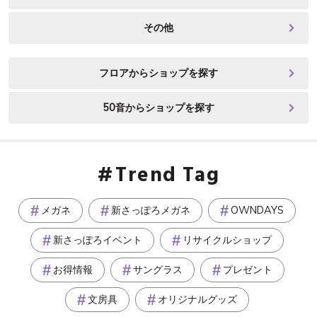
その他
フロアからショップを探す
50音からショップを探す
Trend Tag
メガネ
新さっぽろメガネ
OWNDAYS
新さっぽろイベント
リサイクルショップ
お得情報
サングラス
プレゼント
文房具
オリジナルグッズ