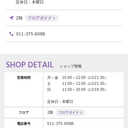
2階
フロアガイド
011-375-6088
SHOP DETAIL
ショップ情報
月～金　15:00～22:00（LO21:30）

営業時間
土　　　11:00～22:00（LO21:30）

日　　　11:00～20:00（LO19:30）

2階
フロア
フロアガイド
011-375-6088
電話番号