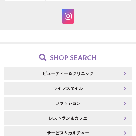
SHOP SEARCH
ビューティー＆クリニック
ライフスタイル
ファッション
レストラン＆カフェ
サービス＆カルチャー