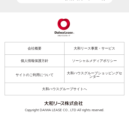
会社概要
大和リース事業・サービス
個人情報保護方針
ソーシャルメディアポリシー
大和ハウスグループショッピングセ
サイトのご利用について
ンター
大和ハウスグループサイトへ
Copyright DAIWA LEASE CO., LTD All rights reserved.