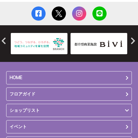
HOME
フロアガイド
ショップリスト
イベント