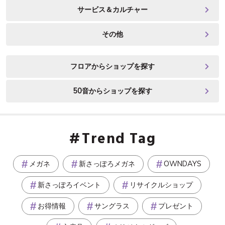
サービス＆カルチャー
その他
フロアからショップを探す
50音からショップを探す
Trend Tag
メガネ
新さっぽろメガネ
OWNDAYS
新さっぽろイベント
リサイクルショップ
お得情報
サングラス
プレゼント