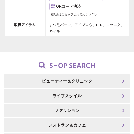
QRコード決済
※詳細はスタッフにお尋ねください
取扱アイテム
まつ毛パーマ、アイブロウ、LED、マツエク、
ネイル
SHOP SEARCH
ビューティー＆クリニック
ライフスタイル
ファッション
レストラン＆カフェ