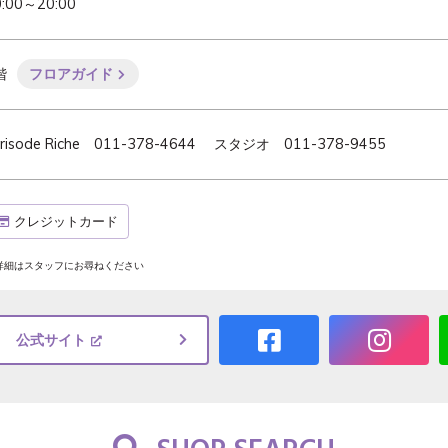
0:00～20:00
階
フロアガイド
urisode Riche 011-378-4644 スタジオ 011-378-9455
クレジットカード
詳細はスタッフにお尋ねください
公式サイト