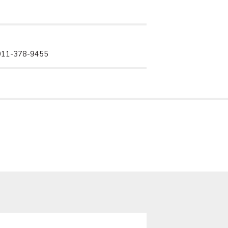
11-378-9455