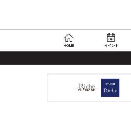
HOME
イベント