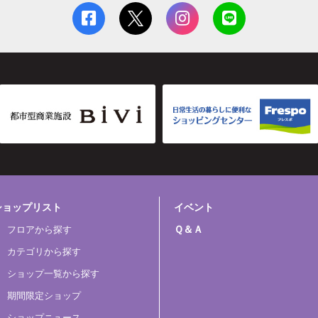
ショップリスト
イベント
Ｑ＆Ａ
フロアから探す
カテゴリから探す
ショップ一覧から探す
期間限定ショップ
ショップニュース