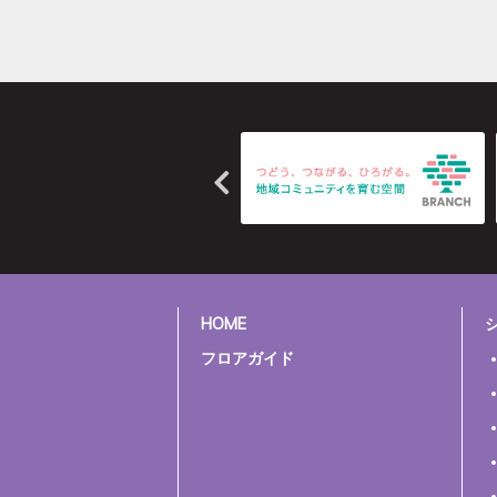
HOME
フロアガイド