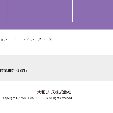
ション
イベントスペース
受付時間:9時～18時）
Copyright DAIWA LEASE CO., LTD All rights reserved.