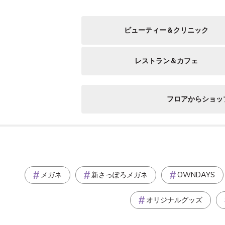
ビューティー＆クリニック
レストラン＆カフェ
フロアからショッ
メガネ
新さっぽろメガネ
OWNDAYS
オリジナルグッズ