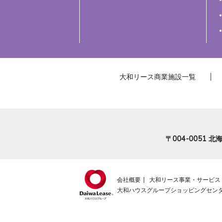
大和リース商業施設一覧
〒004-0051
北海
会社概要
大和リース事業・サービス
大和ハウスグループショッピングセン