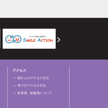
アクセス
駅からのアクセス方法
車でのアクセス方法
駐車場、駐輪場について