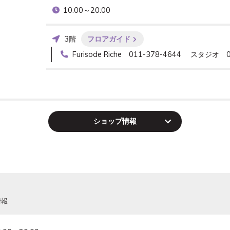
10:00～20:00
3階
フロアガイド
Furisode Riche 011-378-4644 スタジオ 0
ショップ
情報
情報