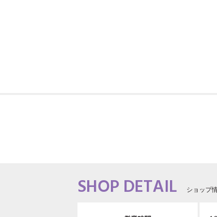
SHOP DETAIL
ショップ