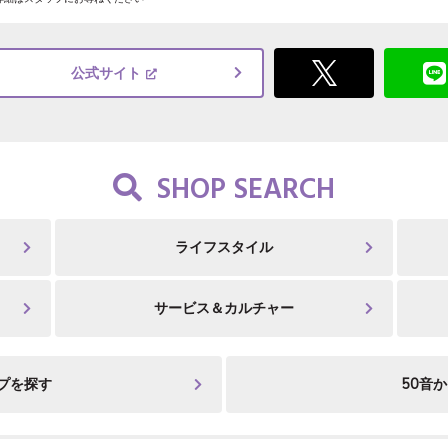
公式サイト
SHOP SEARCH
ライフスタイル
サービス＆カルチャー
プを探す
50音