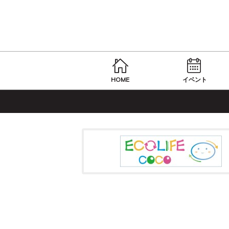
HOME
イベント