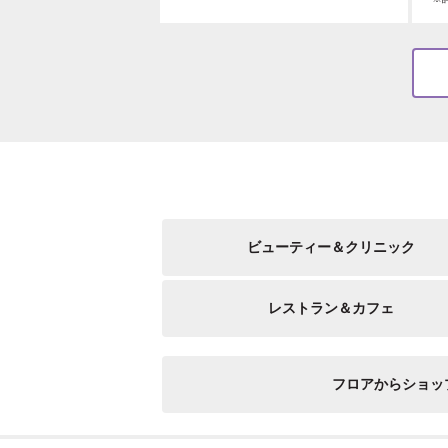
ビューティー＆クリニック
レストラン＆カフェ
フロアからショッ