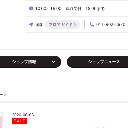
10:00～19:00　買取受付　18:00まで
3階
フロアガイド
011-802-5670
ショップ
情報
ショップ
ニュース
ース
2026-08-08
SALE