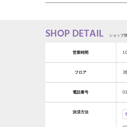
SHOP DETAIL
ショップ
営業時間
1
フロア
3
電話番号
0
決済方法
※