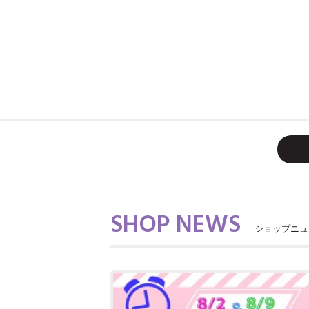
SHOP NEWS
ショップニュ