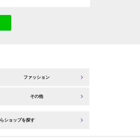
ファッション
その他
からショップを探す