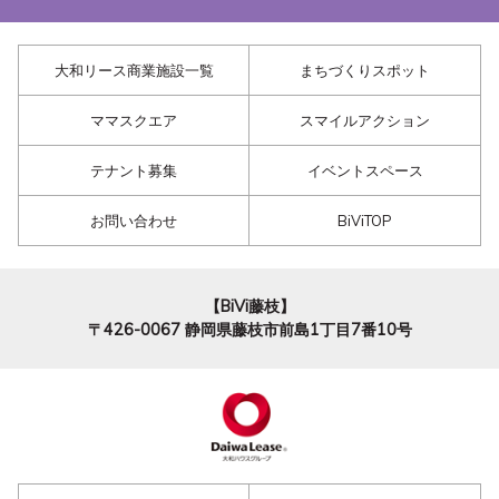
大和リース商業施設一覧
まちづくりスポット
ママスクエア
スマイルアクション
テナント募集
イベントスペース
お問い合わせ
BiViTOP
【BiVi藤枝】
〒426-0067
静岡県藤枝市前島1丁目7番10号