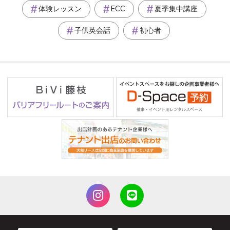
体験レッスン
ECC
夏季集中講座
子供英会話
初心者