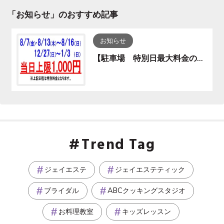
「
お知らせ
」のおすすめ記事
お知らせ
【駐車場 特別日最大料金のお知らせ】
Trend Tag
ジェイエステ
ジェイエステティック
ブライダル
ABCクッキングスタジオ
お料理教室
キッズレッスン