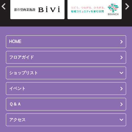
HOME
フロアガイド
ショップリスト
イベント
Ｑ＆Ａ
アクセス