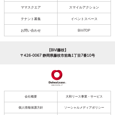
ママスクエア
スマイルアクション
テナント募集
イベントスペース
お問い合わせ
BiViTOP
【BiVi藤枝】
〒426-0067
静岡県藤枝市前島1丁目7番10号
会社概要
大和リース事業・サービス
個人情報保護方針
ソーシャルメディアポリシー