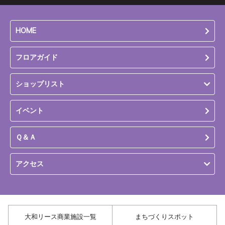
HOME
フロアガイド
ショップリスト
イベント
Ｑ＆Ａ
アクセス
大和リース商業施設一覧
まちづくりスポット