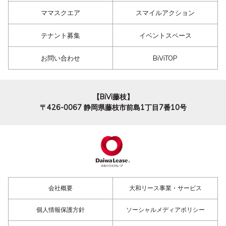
ママスクエア
スマイルアクション
テナント募集
イベントスペース
お問い合わせ
BiViTOP
【BiVi藤枝】
〒426-0067
静岡県藤枝市前島1丁目7番10号
会社概要
大和リース事業・サービス
個人情報保護方針
ソーシャルメディアポリシー