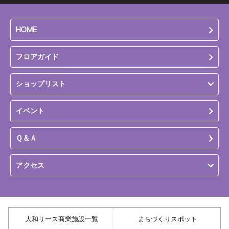
HOME
フロアガイド
ショップリスト
イベント
Ｑ＆Ａ
アクセス
大和リース商業施設一覧
まちづくりスポット