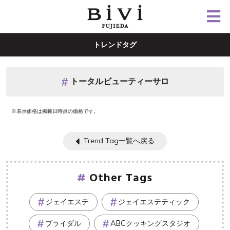
トレンドタグ
トータルビューティーサロ
※表示価格は掲載日時点の価格です。
Trend Tag一覧へ戻る
Other Tags
ジェイエステ
ジェイエステティック
ブライダル
ABCクッキングスタジオ