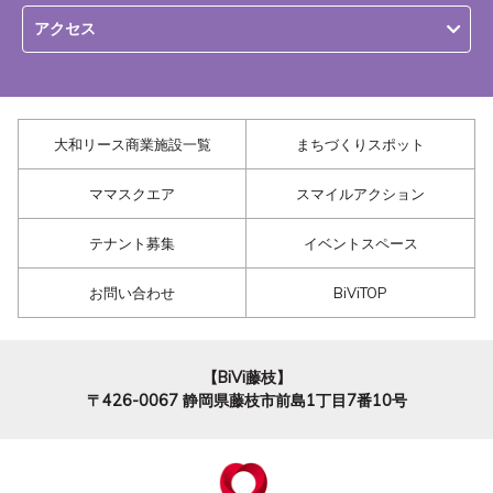
アクセス
大和リース商業施設一覧
まちづくりスポット
ママスクエア
スマイルアクション
テナント募集
イベントスペース
お問い合わせ
BiViTOP
【BiVi藤枝】
〒426-0067
静岡県藤枝市前島1丁目7番10号