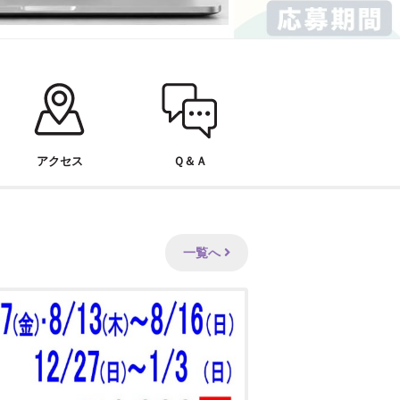
アクセス
Ｑ＆Ａ
一覧へ