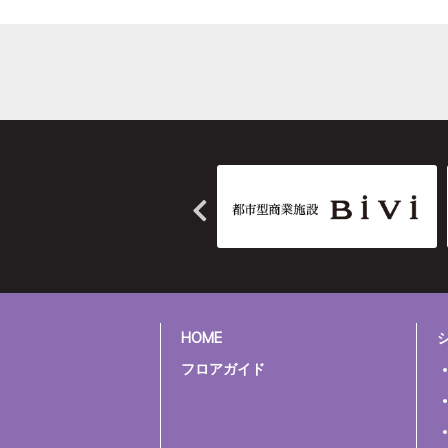
HOME
フロアガイド