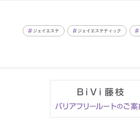
ジェイエステ
ジェイエステティック