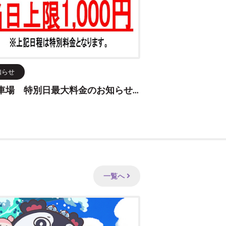
知らせ
【駐車場 特別日最大料金のお知らせ】
一覧へ