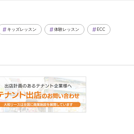
キッズレッスン
体験レッスン
ECC