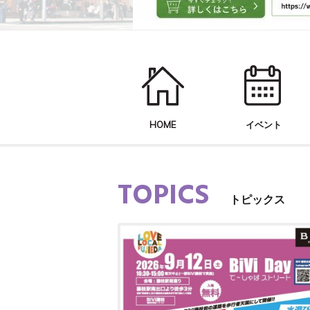
HOME
イベント
TOPICS
トピックス