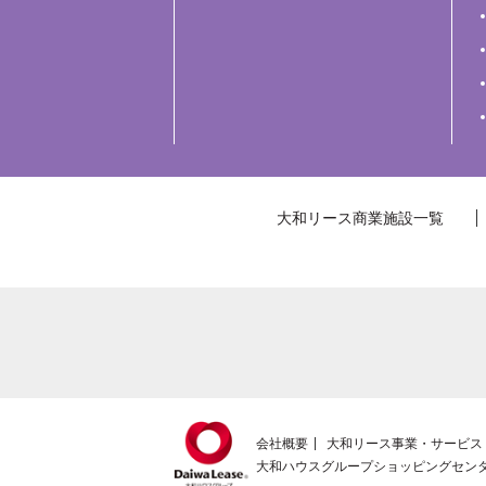
大和リース商業施設一覧
会社概要
大和リース事業・サービス
大和ハウスグループショッピングセン