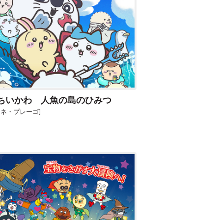
ちいかわ 人魚の島のひみつ
シネ・プレーゴ]