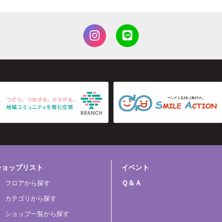
ショップリスト
イベント
Ｑ＆Ａ
フロアから探す
カテゴリから探す
ショップ一覧から探す