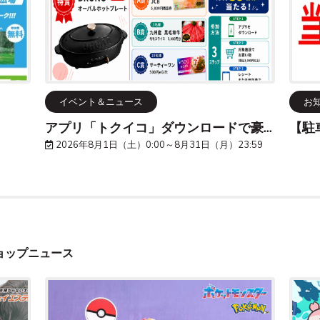
イベント＆ニュース
お
アプリ「トクイコ」ダウンロードで豪華賞品が当たる！
2026年8月1日（土）0:00～8月31日（月）23:59
ョップニュース