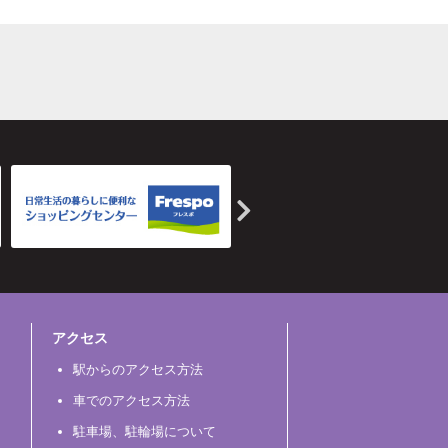
アクセス
駅からのアクセス方法
車でのアクセス方法
駐車場、駐輪場について