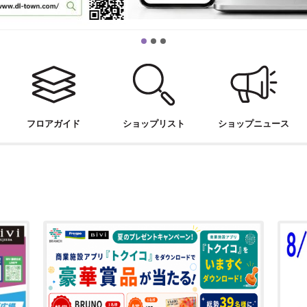
フロアガイド
ショップ
リスト
ショップ
ニュース