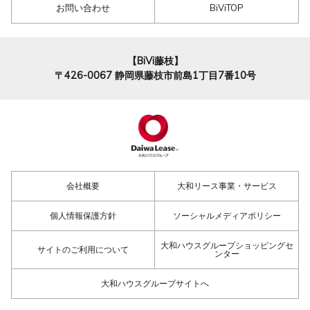
お問い合わせ
BiViTOP
【BiVi藤枝】
〒426-0067
静岡県藤枝市前島1丁目7番10号
会社概要
大和リース事業・サービス
個人情報保護方針
ソーシャルメディアポリシー
大和ハウスグループショッピングセ
サイトのご利用について
ンター
大和ハウスグループサイトへ