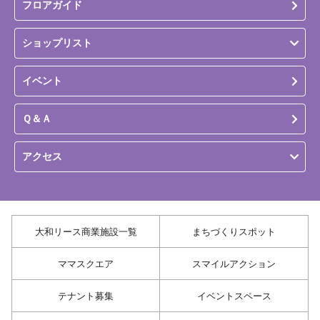
フロアガイド
ショップリスト
イベント
Ｑ＆Ａ
アクセス
大和リース商業施設一覧
まちづくりスポット
ママスクエア
スマイルアクション
テナント募集
イベントスペース