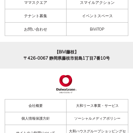
ママスクエア
スマイルアクション
テナント募集
イベントスペース
お問い合わせ
BiViTOP
【BiVi藤枝】
〒426-0067
静岡県藤枝市前島1丁目7番10号
会社概要
大和リース事業・サービス
個人情報保護方針
ソーシャルメディアポリシー
大和ハウスグループショッピングセ
サイトのご利用について