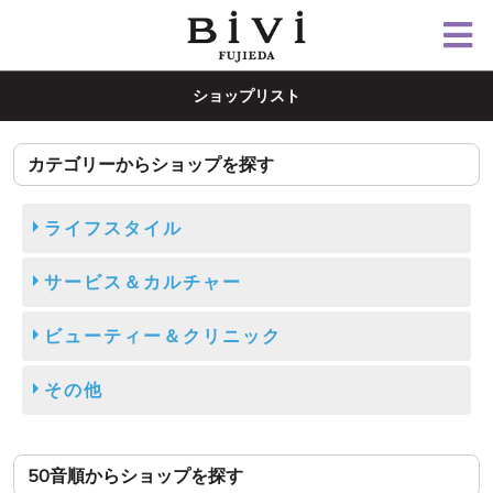
ショップリスト
カテゴリーからショップを探す
ライフスタイル
サービス＆カルチャー
ビューティー＆クリニック
その他
50音順からショップを探す