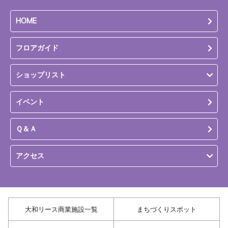
HOME
フロアガイド
ショップリスト
イベント
Ｑ＆Ａ
アクセス
大和リース商業施設一覧
まちづくりスポット