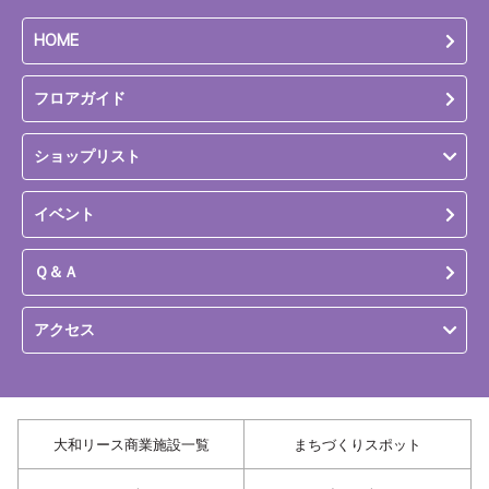
HOME
フロアガイド
ショップリスト
イベント
Ｑ＆Ａ
アクセス
大和リース商業施設一覧
まちづくりスポット