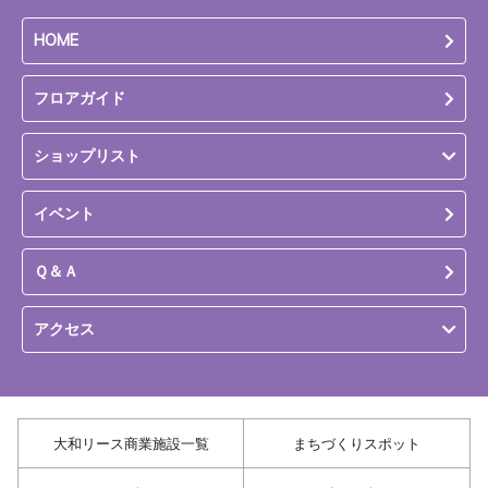
HOME
フロアガイド
ショップリスト
イベント
Ｑ＆Ａ
アクセス
大和リース商業施設一覧
まちづくりスポット