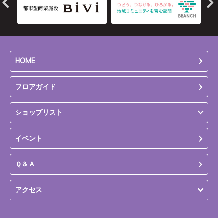
HOME
フロアガイド
ショップリスト
イベント
Ｑ＆Ａ
アクセス