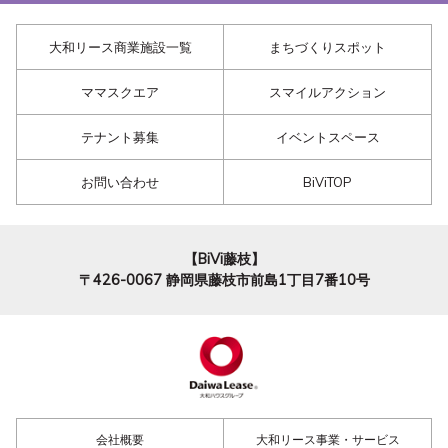
大和リース商業施設一覧
まちづくりスポット
ママスクエア
スマイルアクション
テナント募集
イベントスペース
お問い合わせ
BiViTOP
【BiVi藤枝】
〒426-0067
静岡県藤枝市前島1丁目7番10号
会社概要
大和リース事業・サービス