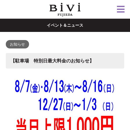
イベント＆ニュース
お知らせ
【駐車場 特別日最大料金のお知らせ】