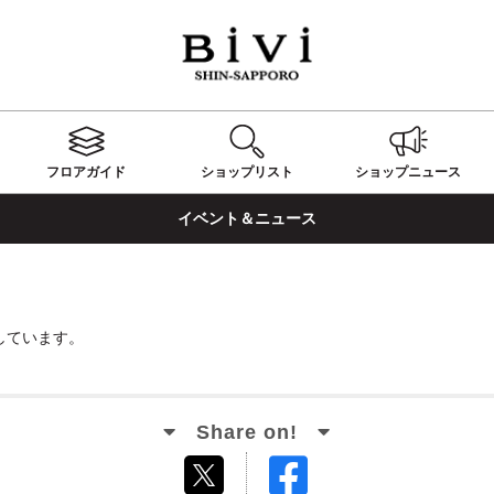
フロアガイド
ショップ
リスト
ショップ
ニュース
イベント＆ニュース
しています。
Facebook