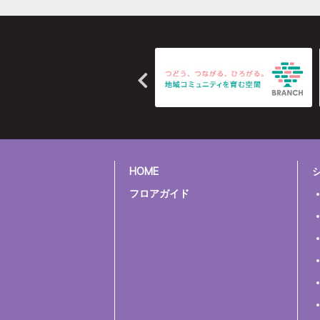
HOME
フロアガイド