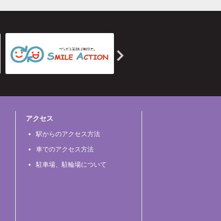
アクセス
駅からのアクセス方法
車でのアクセス方法
駐車場、駐輪場について