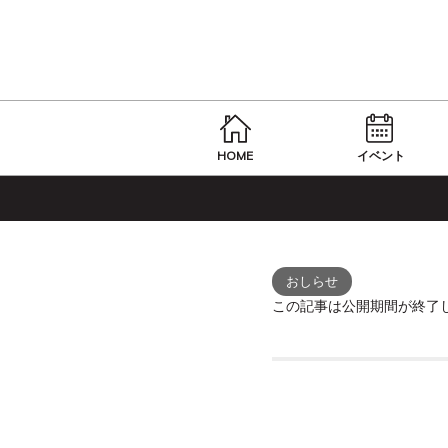
HOME
イベント
おしらせ
この記事は公開期間が終了