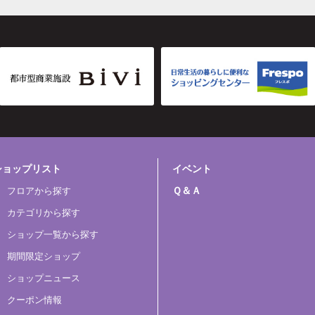
ショップリスト
イベント
Ｑ＆Ａ
フロアから探す
カテゴリから探す
ショップ一覧から探す
期間限定ショップ
ショップニュース
クーポン情報