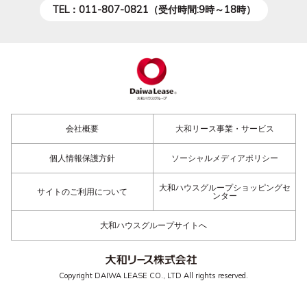
TEL：011-807-0821（受付時間:9時～18時）
会社概要
大和リース事業・サービス
個人情報保護方針
ソーシャルメディアポリシー
大和ハウスグループショッピングセ
サイトのご利用について
ンター
大和ハウスグループサイトへ
Copyright DAIWA LEASE CO., LTD All rights reserved.