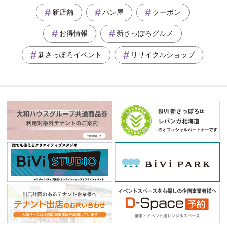
新店舗
パン屋
クーポン
お得情報
新さっぽろグルメ
新さっぽろイベント
リサイクルショップ