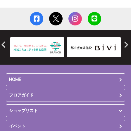
HOME
フロアガイド
ショップリスト
イベント