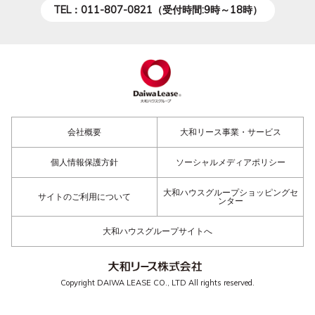
TEL：011-807-0821（受付時間:9時～18時）
会社概要
大和リース事業・サービス
個人情報保護方針
ソーシャルメディアポリシー
大和ハウスグループショッピングセ
サイトのご利用について
ンター
大和ハウスグループサイトへ
Copyright DAIWA LEASE CO., LTD All rights reserved.