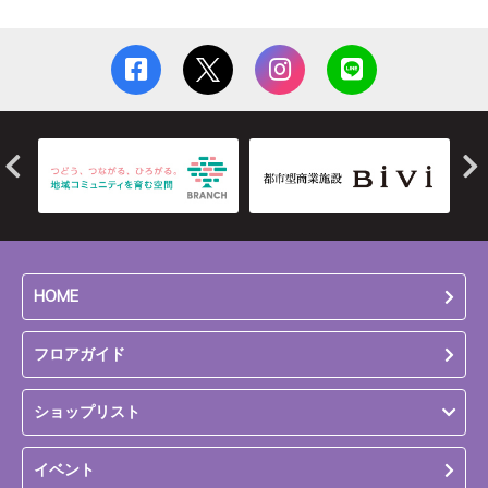
HOME
フロアガイド
ショップリスト
イベント