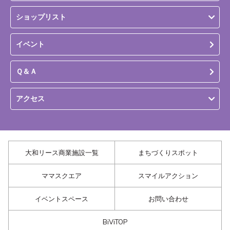
ショップリスト
イベント
Ｑ＆Ａ
アクセス
大和リース商業施設一覧
まちづくりスポット
ママスクエア
スマイルアクション
イベントスペース
お問い合わせ
BiViTOP