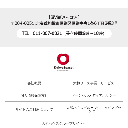
【BiVi新さっぽろ】
〒004-0051
北海道札幌市厚別区厚別中央1条6丁目3番3号
TEL：011-807-0821（受付時間:9時～18時）
会社概要
大和リース事業・サービス
個人情報保護方針
ソーシャルメディアポリシー
大和ハウスグループショッピングセ
サイトのご利用について
ンター
大和ハウスグループサイトへ