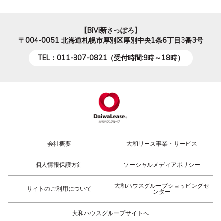
【BiVi新さっぽろ】
〒004-0051
北海道札幌市厚別区厚別中央1条6丁目3番3号
TEL：011-807-0821（受付時間:9時～18時）
会社概要
大和リース事業・サービス
個人情報保護方針
ソーシャルメディアポリシー
大和ハウスグループショッピングセ
サイトのご利用について
ンター
大和ハウスグループサイトへ