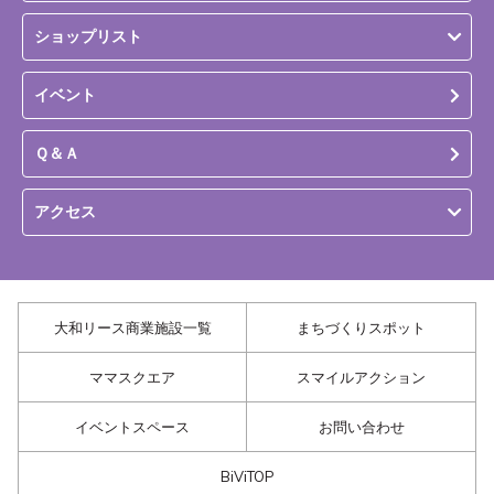
ショップリスト
イベント
Ｑ＆Ａ
アクセス
大和リース商業施設一覧
まちづくりスポット
ママスクエア
スマイルアクション
イベントスペース
お問い合わせ
BiViTOP