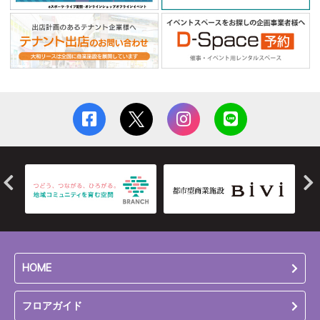
HOME
フロアガイド