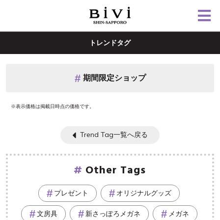
トレンドタグ
期間限定ショップ
※表示価格は掲載日時点の価格です。
Trend Tag一覧へ戻る
Other Tags
プレゼント
オリジナルグッズ
文房具
新さっぽろメガネ
メガネ