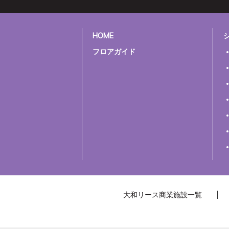
HOME
フロアガイド
大和リース商業施設一覧