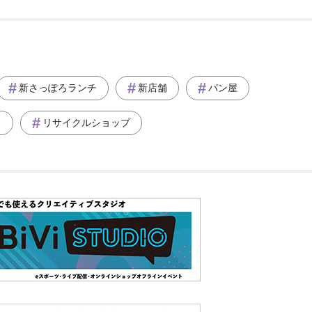
新さっぽろランチ
新店舗
パン屋
ト
リサイクルショップ