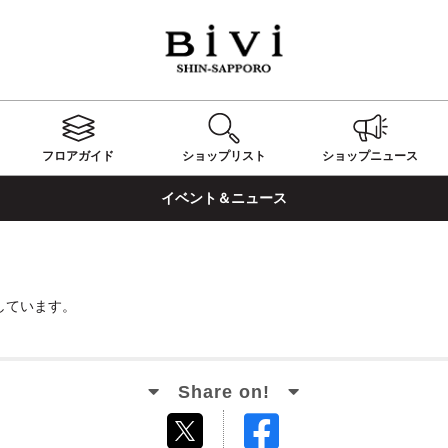
フロアガイド
ショップ
リスト
ショップ
ニュース
イベント＆ニュース
しています。
Facebook