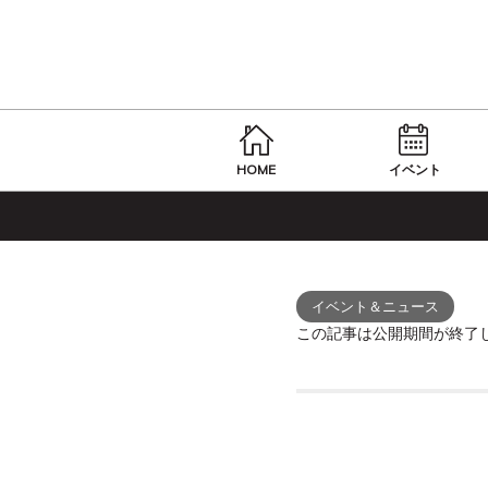
HOME
イベント
イベント＆ニュース
この記事は公開期間が終了