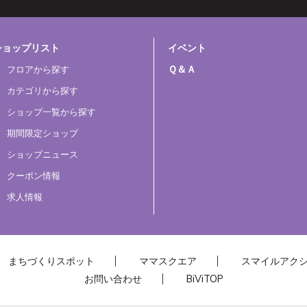
ショップリスト
イベント
Ｑ＆Ａ
フロアから探す
カテゴリから探す
ショップ一覧から探す
期間限定ショップ
ショップニュース
クーポン情報
求人情報
まちづくりスポット
ママスクエア
スマイルアク
お問い合わせ
BiViTOP