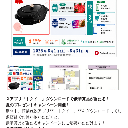
📱
アプリ「トクイコ」ダウンロードで豪華賞品が当たる！
夏のプレゼントキャンペーン開催！
期間中、商業施設アプリ
**
「トクイコ」
**
をダウンロードして対
象店舗でお買い物いただくと、
豪華賞品が当たるキャンペーンにご応募いただけます！