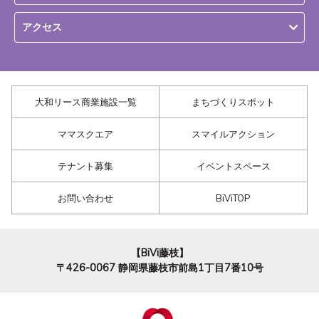
アクセス
大和リース商業施設一覧
まちづくりスポット
ママスクエア
スマイルアクション
テナント募集
イベントスペース
お問い合わせ
BiViTOP
【BiVi藤枝】
〒426-0067
静岡県藤枝市前島1丁目7番10号