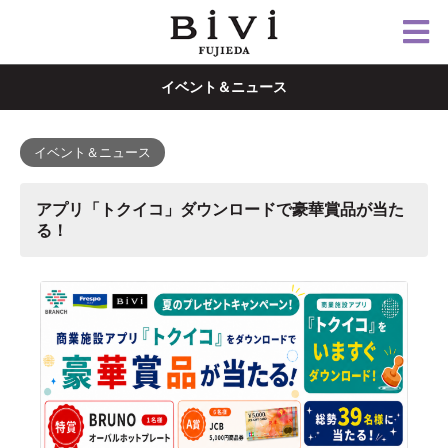
イベント＆ニュース
イベント＆ニュース
アプリ「トクイコ」ダウンロードで豪華賞品が当た
る！