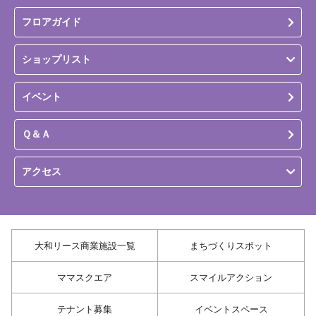
フロアガイド
ショップリスト
イベント
Ｑ＆Ａ
アクセス
大和リース商業施設一覧
まちづくりスポット
ママスクエア
スマイルアクション
テナント募集
イベントスペース