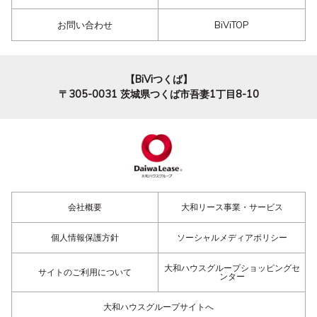
お問い合わせ
BiViTOP
【BiViつくば】
〒305-0031
茨城県つくば市吾妻1丁目8-10
会社概要
大和リース事業・サービス
個人情報保護方針
ソーシャルメディアポリシー
大和ハウスグループショッピングセ
サイトのご利用について
ンター
大和ハウスグループサイトへ