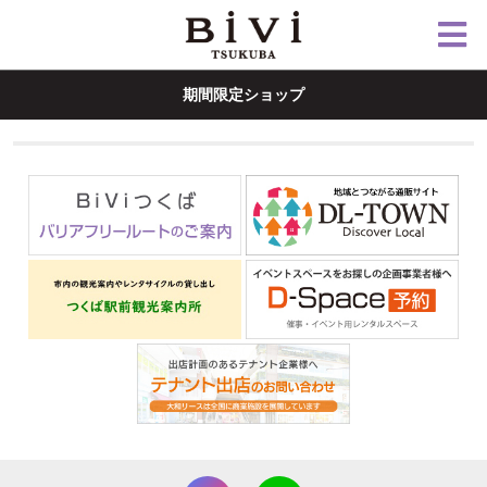
期間限定ショップ