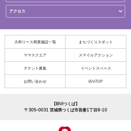
アクセス
大和リース商業施設一覧
まちづくりスポット
ママスクエア
スマイルアクション
テナント募集
イベントスペース
お問い合わせ
BiViTOP
【BiViつくば】
〒305-0031
茨城県つくば市吾妻1丁目8-10