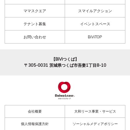
ママスクエア
スマイルアクション
テナント募集
イベントスペース
お問い合わせ
BiViTOP
【BiViつくば】
〒305-0031
茨城県つくば市吾妻1丁目8-10
会社概要
大和リース事業・サービス
個人情報保護方針
ソーシャルメディアポリシー