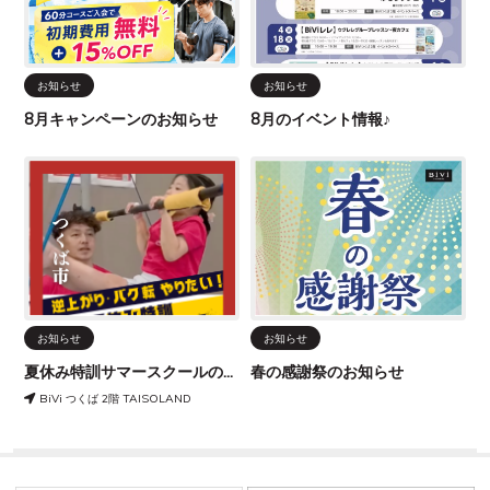
お知らせ
お知らせ
8月キャンペーンのお知らせ
8月のイベント情報♪
お知らせ
お知らせ
夏休み特訓サマースクールのお知らせ
春の感謝祭のお知らせ
BiVi つくば 2階 TAISOLAND