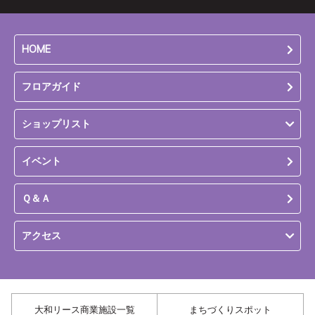
HOME
フロアガイド
ショップリスト
イベント
Ｑ＆Ａ
アクセス
大和リース商業施設一覧
まちづくりスポット