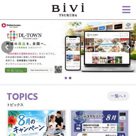
TOPICS
一覧へ
トピックス