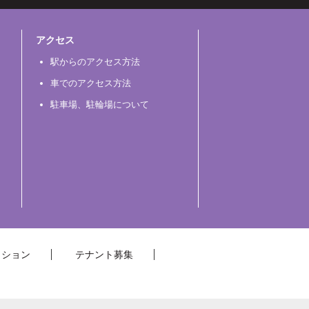
アクセス
駅からのアクセス方法
車でのアクセス方法
駐車場、駐輪場について
クション
テナント募集