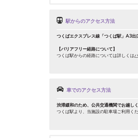
駅からのアクセス方法
つくばエクスプレス線「つくば駅」A3出
【バリアフリー経路について】
つくば駅からの経路については詳しくは
車でのアクセス方法
渋滞緩和のため、公共交通機関でお越し
つくば駅より、当施設の駐車場ご利用く