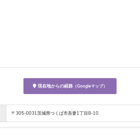
現在地からの経路
（Googleマップ）
〒305-0031茨城県つくば市吾妻1丁目8-10