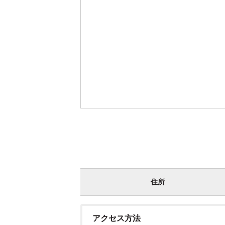
住所
アクセス方法