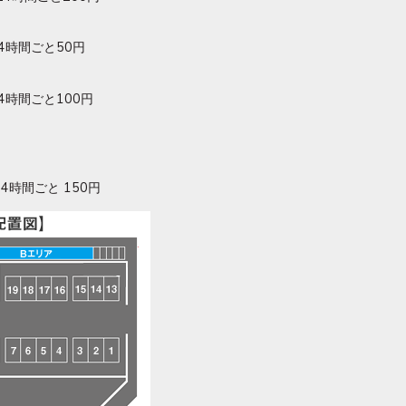
4時間ごと50円
4時間ごと100円
時間ごと 150円