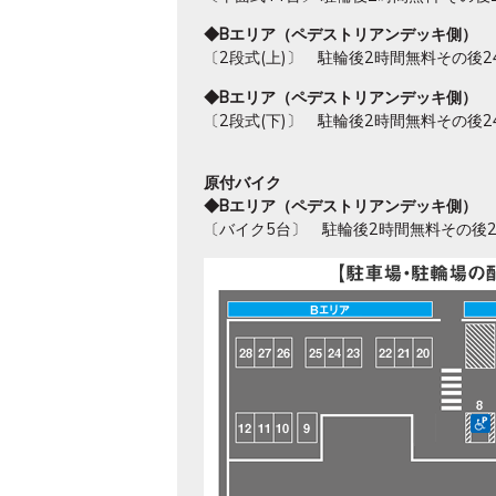
◆Bエリア（ペデストリアンデッキ側）
〔2段式(上)〕 駐輪後2時間無料その後2
◆Bエリア（ペデストリアンデッキ側）
〔2段式(下)〕 駐輪後2時間無料その後2
原付バイク
◆Bエリア（ペデストリアンデッキ側）
〔バイク5台〕 駐輪後2時間無料その後24