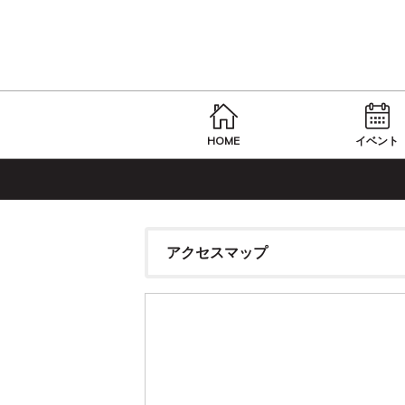
HOME
イベント
アクセスマップ