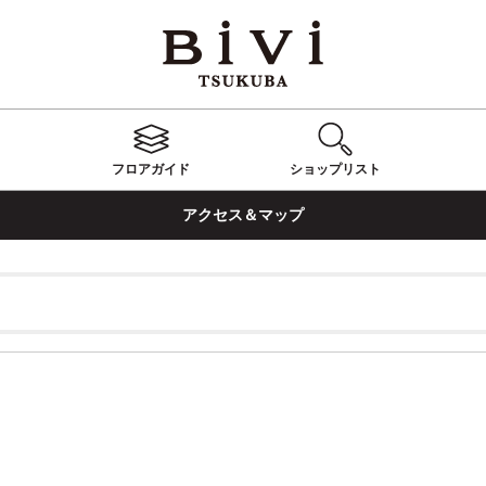
フロアガイド
ショップ
リスト
アクセス＆マップ