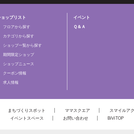
ショップリスト
イベント
Ｑ＆Ａ
フロアから探す
カテゴリから探す
ショップ一覧から探す
期間限定ショップ
ショップニュース
クーポン情報
求人情報
まちづくりスポット
ママスクエア
スマイルア
イベントスペース
お問い合わせ
BiViTOP