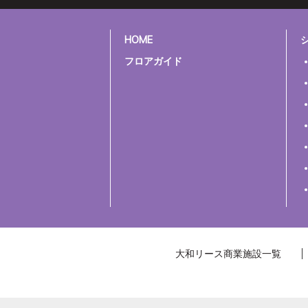
HOME
フロアガイド
大和リース商業施設一覧