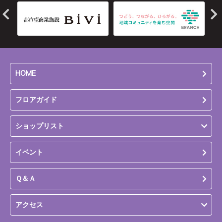
HOME
フロアガイド
ショップリスト
イベント
Ｑ＆Ａ
アクセス