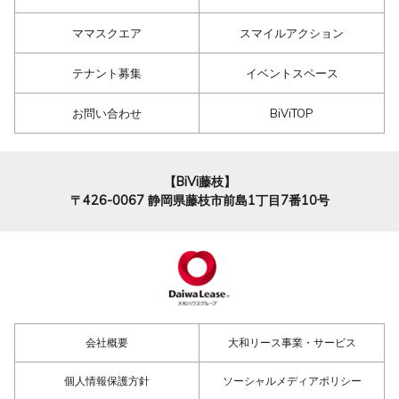
ママスクエア
スマイルアクション
テナント募集
イベントスペース
お問い合わせ
BiViTOP
【BiVi藤枝】
〒426-0067
静岡県藤枝市前島1丁目7番10号
会社概要
大和リース事業・サービス
個人情報保護方針
ソーシャルメディアポリシー