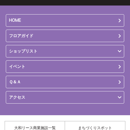
HOME
フロアガイド
ショップリスト
イベント
Ｑ＆Ａ
アクセス
大和リース商業施設一覧
まちづくりスポット