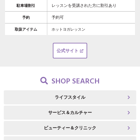
レッスンを受講された方に割引あり
駐車場割引
予約可
予約
取扱アイテム
ホットヨガレッスン
公式サイト
SHOP SEARCH
ライフスタイル
サービス＆カルチャー
ビューティー＆クリニック