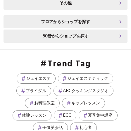
その他
フロアからショップを探す
50音からショップを探す
Trend Tag
ジェイエステ
ジェイエステティック
ブライダル
ABCクッキングスタジオ
お料理教室
キッズレッスン
体験レッスン
ECC
夏季集中講座
子供英会話
初心者