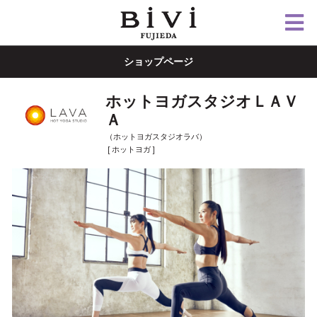
ショップページ
ホットヨガスタジオＬＡＶ
Ａ
（ホットヨガスタジオラバ）
[ ホットヨガ ]