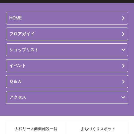
HOME
フロアガイド
ショップリスト
イベント
Ｑ＆Ａ
アクセス
大和リース商業施設一覧
まちづくりスポット