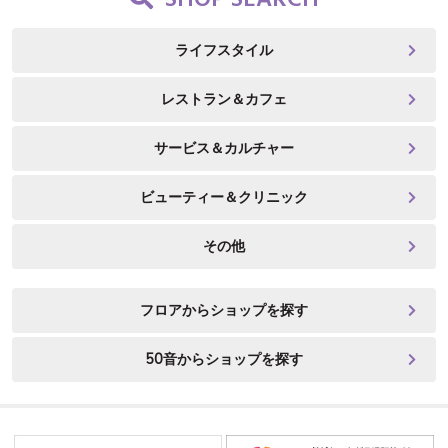
SHOP SEARCH
ライフスタイル
レストラン＆カフェ
サービス＆カルチャー
ビューティー＆クリニック
その他
フロアからショップを探す
50音からショップを探す