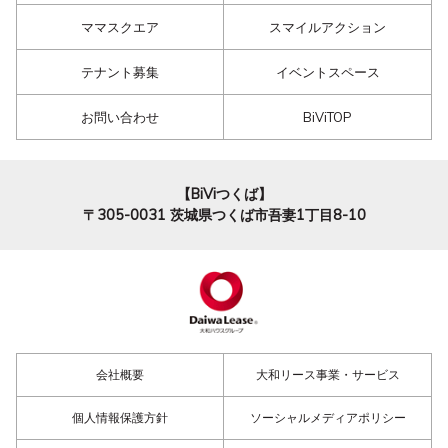
ママスクエア
スマイルアクション
テナント募集
イベントスペース
お問い合わせ
BiViTOP
【BiViつくば】
〒305-0031
茨城県つくば市吾妻1丁目8-10
会社概要
大和リース事業・サービス
個人情報保護方針
ソーシャルメディアポリシー