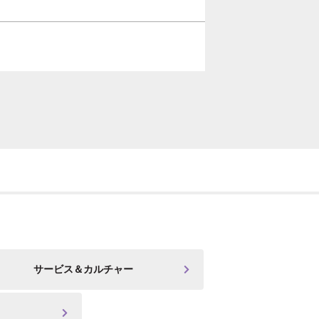
サービス＆カルチャー