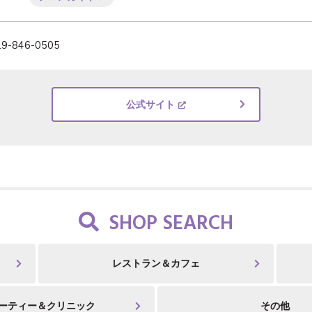
29-846-0505
公式サイト
SHOP SEARCH
レストラン＆カフェ
ーティー＆クリニック
その他