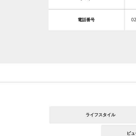
電話番号
0
ライフスタイル
ビュ