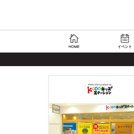
HOME
イベント