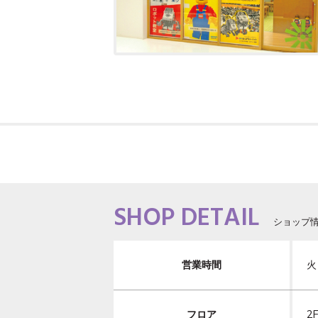
SHOP DETAIL
ショップ
営業時間
火
フロア
2