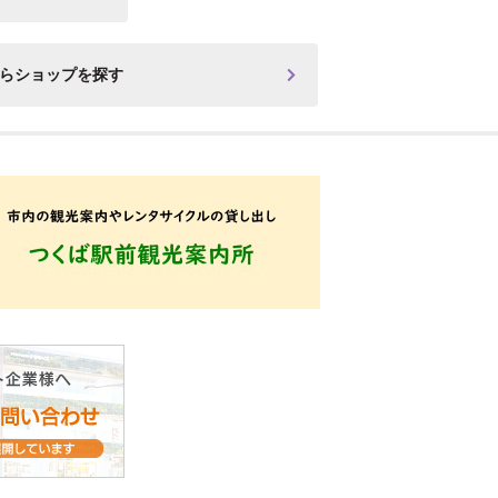
からショップを探す