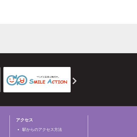
アクセス
駅からのアクセス方法