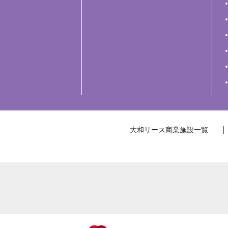
大和リース商業施設一覧