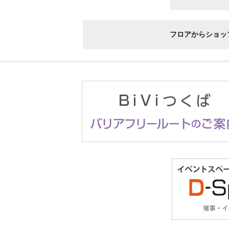
フロアからショッ