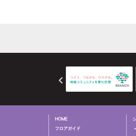
HOME
フロアガイド