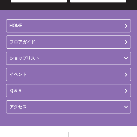
HOME
フロアガイド
ショップリスト
イベント
Ｑ＆Ａ
アクセス