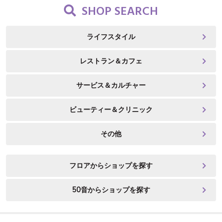
SHOP SEARCH
ライフスタイル
レストラン＆カフェ
サービス＆カルチャー
ビューティー＆クリニック
その他
フロアからショップを探す
50音からショップを探す