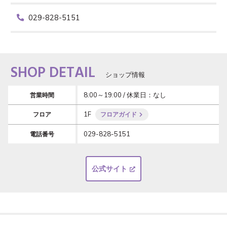
029-828-5151
SHOP DETAIL
ショップ情報
8:00～19:00 / 休業日：なし
営業時間
1F
フロア
フロアガイド
029-828-5151
電話番号
公式サイト