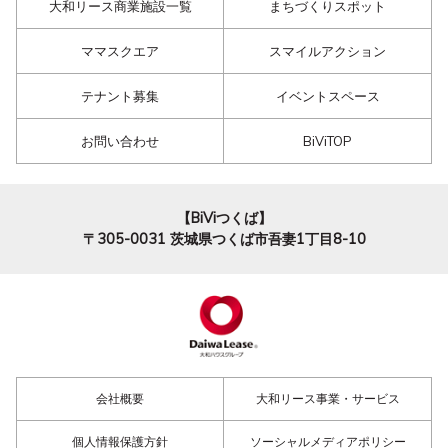
大和リース商業施設一覧
まちづくりスポット
ママスクエア
スマイルアクション
テナント募集
イベントスペース
お問い合わせ
BiViTOP
【BiViつくば】
〒305-0031
茨城県つくば市吾妻1丁目8-10
会社概要
大和リース事業・サービス
個人情報保護方針
ソーシャルメディアポリシー