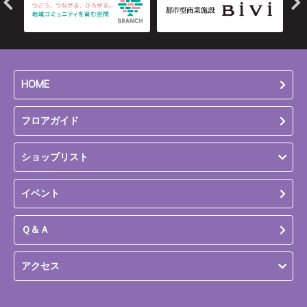
HOME
フロアガイド
ショップリスト
イベント
Ｑ＆Ａ
アクセス