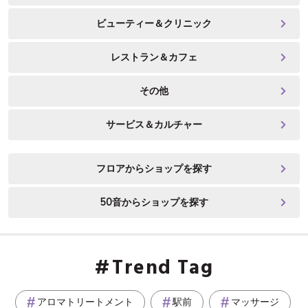
ビューティー＆クリニック
レストラン＆カフェ
その他
サービス＆カルチャー
フロアからショップを探す
50音からショップを探す
Trend Tag
アロマトリートメント
駅前
マッサージ