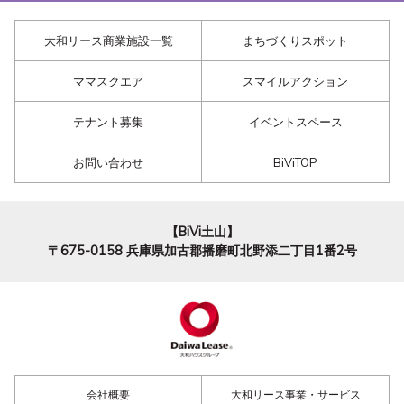
大和リース商業施設一覧
まちづくりスポット
ママスクエア
スマイルアクション
テナント募集
イベントスペース
お問い合わせ
BiViTOP
【BiVi土山】
〒675-0158
兵庫県加古郡播磨町北野添二丁目1番2号
会社概要
大和リース事業・サービス