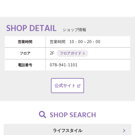
SHOP DETAIL
ショップ情報
営業時間　10：00～20：00
営業時間
2F
フロア
フロアガイド
078-941-1101
電話番号
公式サイト
SHOP SEARCH
ライフスタイル