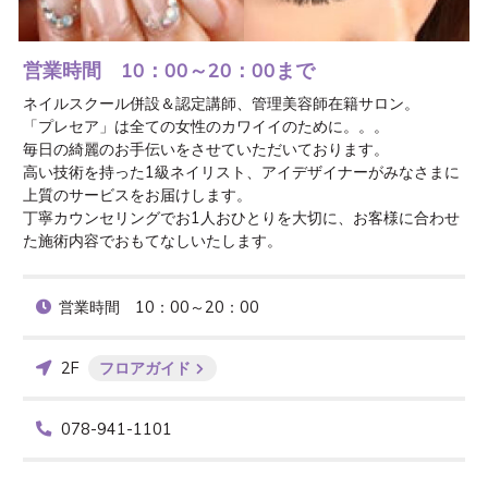
営業時間 10：00～20：00まで
ネイルスクール併設＆認定講師、管理美容師在籍サロン。

「プレセア」は全ての女性のカワイイのために。。。 

毎日の綺麗のお手伝いをさせていただいております。

高い技術を持った1級ネイリスト、アイデザイナーがみなさまに
上質のサービスをお届けします。

丁寧カウンセリングでお1人おひとりを大切に、お客様に合わせ
た施術内容でおもてなしいたします。
営業時間　10：00～20：00
2F
フロアガイド
078-941-1101