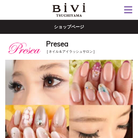
ショップページ
Presea
[ ネイル＆アイラッシュサロン ]