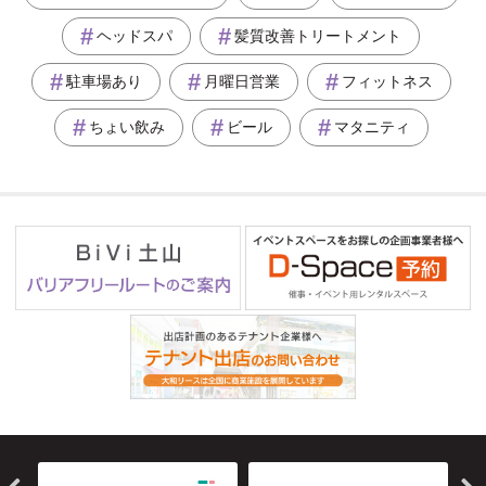
ヘッドスパ
髪質改善トリートメント
駐車場あり
月曜日営業
フィットネス
ちょい飲み
ビール
マタニティ