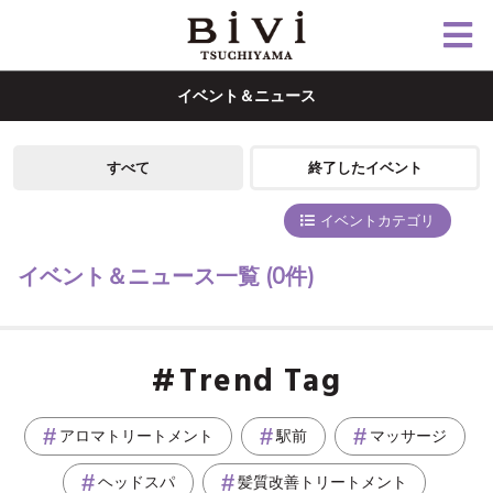
イベント＆ニュース
すべて
終了したイベント
イベントカテゴリ
イベント＆ニュース一覧
(0件)
Trend Tag
アロマトリートメント
駅前
マッサージ
ヘッドスパ
髪質改善トリートメント