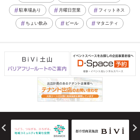
駐車場あり
月曜日営業
フィットネス
ちょい飲み
ビール
マタニティ