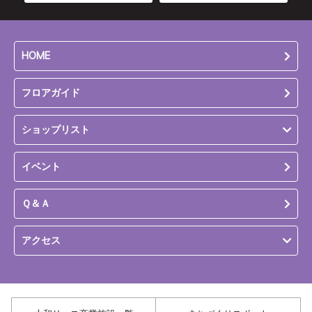
HOME
フロアガイド
ショップリスト
イベント
Ｑ＆Ａ
アクセス