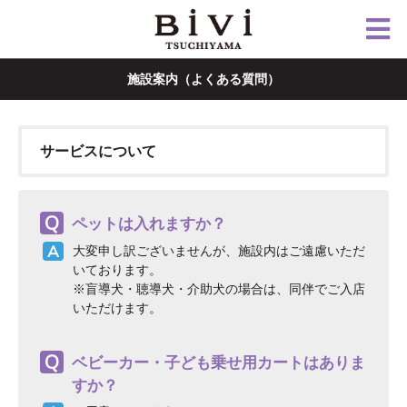
施設案内（よくある質問）
サービスについて
ペットは入れますか？
大変申し訳ございませんが、施設内はご遠慮いただ
いております。
※盲導犬・聴導犬・介助犬の場合は、同伴でご入店
いただけます。
ベビーカー・子ども乗せ用カートはありま
すか？