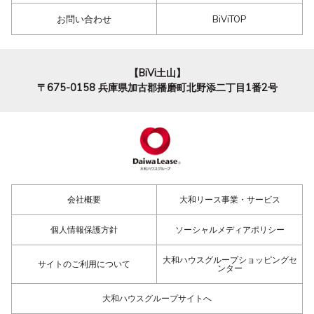
お問い合わせ
BiViTOP
【BiVi土山】
〒675-0158
兵庫県加古郡播磨町北野添二丁目1番2号
会社概要
大和リース事業・サービス
個人情報保護方針
ソーシャルメディアポリシー
大和ハウスグループショッピングセ
サイトのご利用について
ンター
大和ハウスグループサイトへ