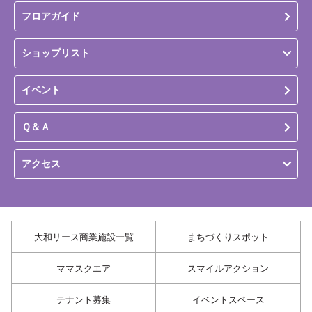
フロアガイド
ショップリスト
イベント
Ｑ＆Ａ
アクセス
大和リース商業施設一覧
まちづくりスポット
ママスクエア
スマイルアクション
テナント募集
イベントスペース