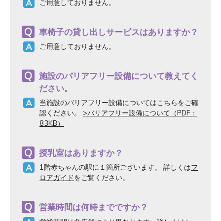
ご用意しておりません。
車椅子の貸し出しサービスはありますか？
ご用意しておりません。
施設のバリアフリー設備について教えてく
ださい。
当施設のバリアフリー設備についてはこちらをご確
認ください。
>バリアフリー設備について（PDF：
83KB）
授乳室はありますか？
1階赤ちゃんの駅に１箇所ございます。 詳しくは
フ
ロアガイド
をご覧ください。
営業時間は何時までですか？