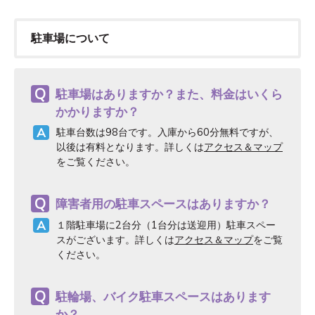
駐車場について
駐車場はありますか？また、料金はいくら
かかりますか？
駐車台数は98台です。入庫から60分無料ですが、
以後は有料となります。詳しくは
アクセス＆マップ
をご覧ください。
障害者用の駐車スペースはありますか？
１階駐車場に2台分（1台分は送迎用）駐車スペー
スがございます。詳しくは
アクセス＆マップ
をご覧
ください。
駐輪場、バイク駐車スペースはあります
か？