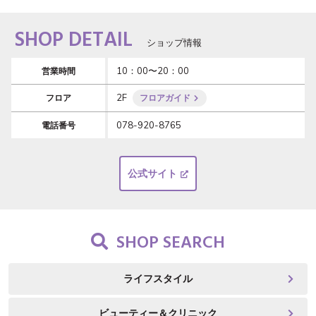
SHOP DETAIL
ショップ情報
10：00〜20：00
営業時間
2F
フロア
フロアガイド
078-920-8765
電話番号
公式サイト
SHOP SEARCH
ライフスタイル
ビューティー＆クリニック