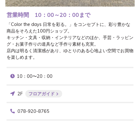
営業時間 10：00～20：00まで
「Color the days 日常を彩る。」をコンセプトに、彩り豊かな
商品をそろえた100円ショップ。

キッチン・文具・収納・インテリアなどのほか、手芸・ラッピン
グ・お菓子作りの道具など手作り素材も充実。

店内は明るく清潔感があり、ゆとりのある心地よい空間でお買物
を楽しめます。
10：00〜20：00
2F
フロアガイド
078-920-8765