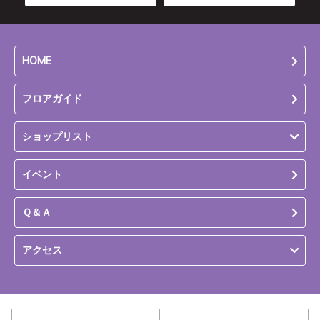
HOME
フロアガイド
ショップリスト
イベント
Ｑ＆Ａ
アクセス