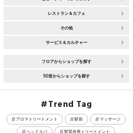
レストラン＆カフェ
その他
サービス＆カルチャー
フロアからショップを探す
50音からショップを探す
Trend Tag
アロマトリートメント
駅前
マッサージ
ヘッドスパ
髪質改善トリートメント