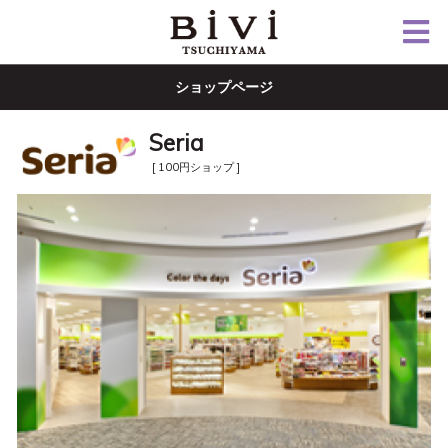
ショップページ
Seria
[ 100円ショップ ]