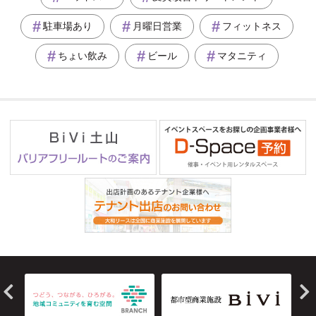
駐車場あり
月曜日営業
フィットネス
ちょい飲み
ビール
マタニティ