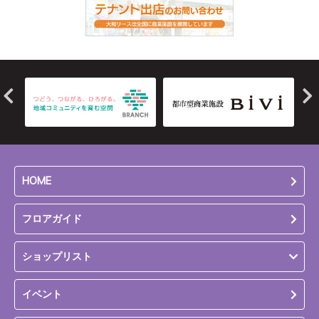
HOME
フロアガイド
ショップリスト
イベント