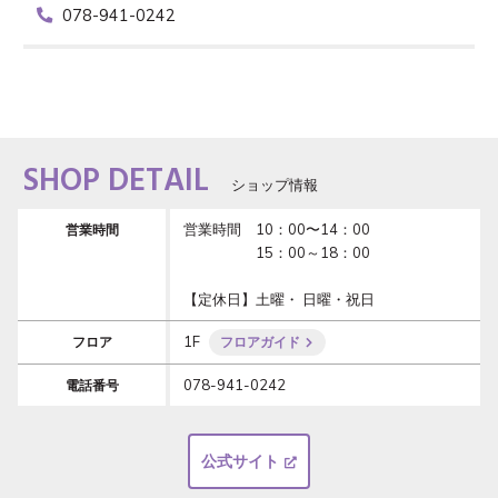
078-941-0242
SHOP DETAIL
ショップ情報
営業時間　10：00〜14：00

営業時間
　　　　　15：00～18：00 

【定休日】土曜・ 日曜・祝日
1F
フロア
フロアガイド
078-941-0242
電話番号
公式サイト