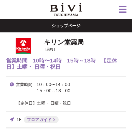
ショップページ
キリン堂薬局
[ 薬局 ]
営業時間 10時〜14時 15時～18時 【定休
日】土曜・ 日曜・祝日
営業時間　10：00〜14：00

　　　　　15：00～18：00 

【定休日】土曜・ 日曜・祝日
1F
フロアガイド