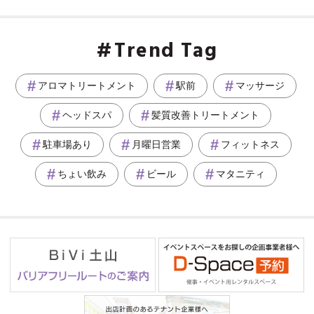
Trend Tag
アロマトリートメント
駅前
マッサージ
ヘッドスパ
髪質改善トリートメント
駐車場あり
月曜日営業
フィットネス
ちょい飲み
ビール
マタニティ