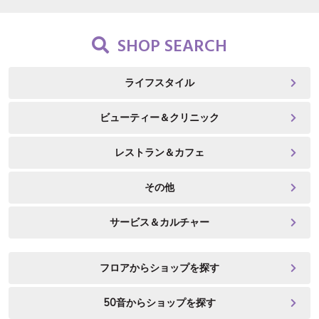
SHOP SEARCH
ライフスタイル
ビューティー＆クリニック
レストラン＆カフェ
その他
サービス＆カルチャー
フロアからショップを探す
50音からショップを探す