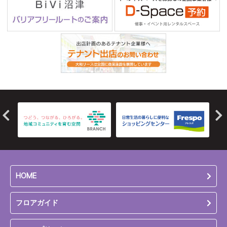
HOME
フロアガイド