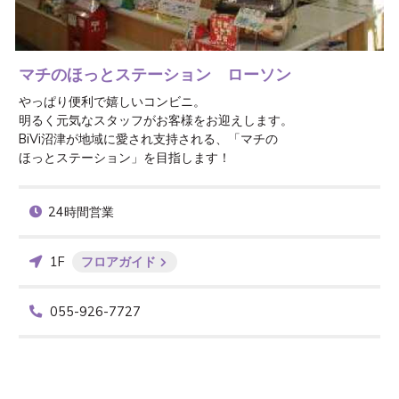
マチのほっとステーション ローソン
やっぱり便利で嬉しいコンビニ。

明るく元気なスタッフがお客様をお迎えします。

BiVi沼津が地域に愛され支持される、「マチの

ほっとステーション」を目指します！
24時間営業
1F
フロアガイド
055-926-7727