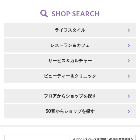
SHOP SEARCH
ライフスタイル
レストラン＆カフェ
サービス＆カルチャー
ビューティー＆クリニック
フロアからショップを探す
50音からショップを探す