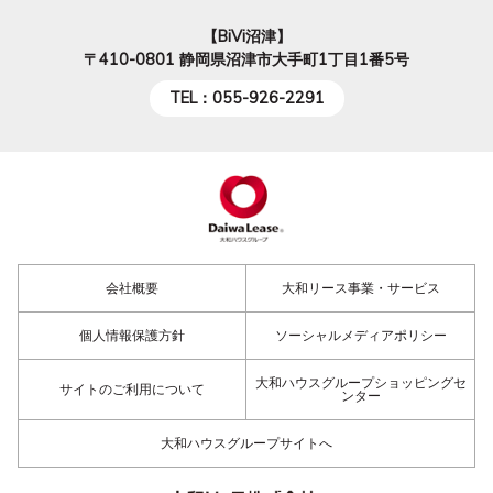
【BiVi沼津】
〒410-0801
静岡県沼津市大手町1丁目1番5号
TEL：055-926-2291
会社概要
大和リース事業・サービス
個人情報保護方針
ソーシャルメディアポリシー
大和ハウスグループショッピングセ
サイトのご利用について
ンター
大和ハウスグループサイトへ