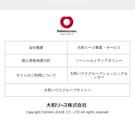
会社概要
大和リース事業・サービス
個人情報保護方針
ソーシャルメディアポリシー
大和ハウスグループショッピングセ
サイトのご利用について
ンター
大和ハウスグループサイトへ
Copyright DAIWA LEASE CO., LTD All rights reserved.