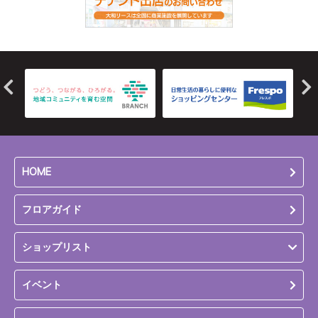
HOME
フロアガイド
ショップリスト
イベント