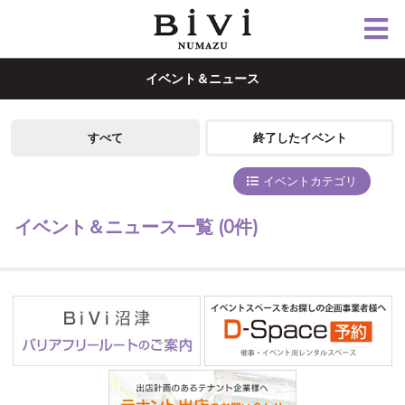
イベント＆ニュース
すべて
終了したイベント
イベントカテゴリ
イベント＆ニュース一覧
(0件)