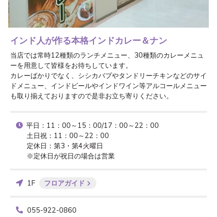
インド人が作る本格インドカレー＆ナン
当店では常時12種類のランチメニュー、30種類のカレーメニュ
ーを用意して皆様をお待ちしています。

カレーばかりでなく、シシカバブやタンドリーチキンなどのサイ
ドメニュー、インドビールやインドワイン等アルコールメニュー
も取り揃えておりますので是非お立ち寄りください。
平日：11：00～15：00/17：00～22：00　　　　　　　
土日祝：11：00～22：00

定休日：第3・第4火曜日

※定休日が祝日の場合は営業
1F
フロアガイド
055-922-0860