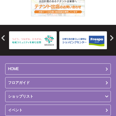
HOME
フロアガイド
ショップリスト
イベント