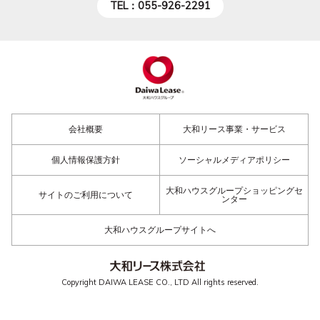
TEL：055-926-2291
会社概要
大和リース事業・サービス
個人情報保護方針
ソーシャルメディアポリシー
大和ハウスグループショッピングセ
サイトのご利用について
ンター
大和ハウスグループサイトへ
Copyright DAIWA LEASE CO., LTD All rights reserved.