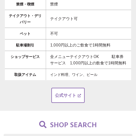
禁煙
禁煙・喫煙
テイクアウト・デリ
テイクアウト可
バリー
不可
ペット
1,000円以上のご飲食で1時間無料
駐車場割引
全メニューテイクアウトOK 駐車券
ショップサービス
サービス 1,000円以上の飲食で1時間無料
取扱アイテム
インド料理、ワイン、ビール
公式サイト
SHOP SEARCH