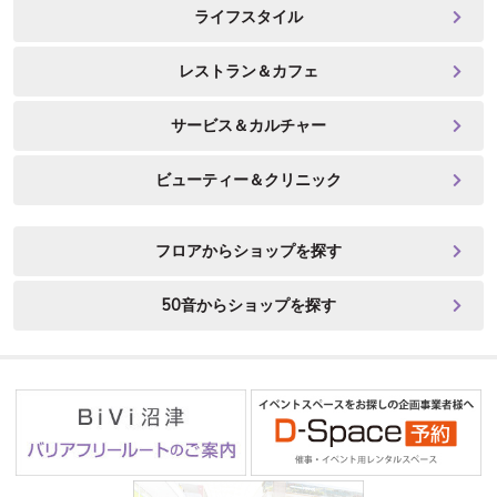
ライフスタイル
レストラン＆カフェ
サービス＆カルチャー
ビューティー＆クリニック
フロアからショップを探す
50音からショップを探す