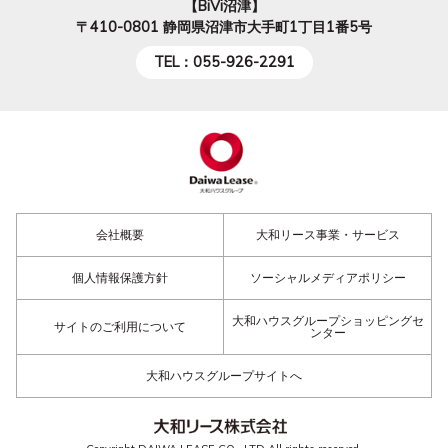
【BiVi沼津】
〒410-0801
静岡県沼津市大手町1丁目1番5号
TEL：055-926-2291
会社概要
大和リース事業・サービス
個人情報保護方針
ソーシャルメディアポリシー
大和ハウスグループショッピングセ
サイトのご利用について
ンター
大和ハウスグループサイトへ