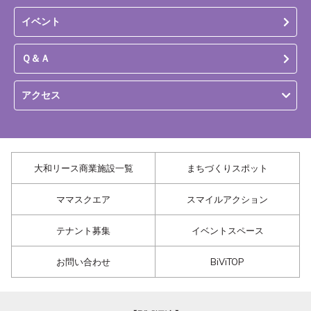
イベント
Ｑ＆Ａ
アクセス
大和リース商業施設一覧
まちづくりスポット
ママスクエア
スマイルアクション
テナント募集
イベントスペース
お問い合わせ
BiViTOP