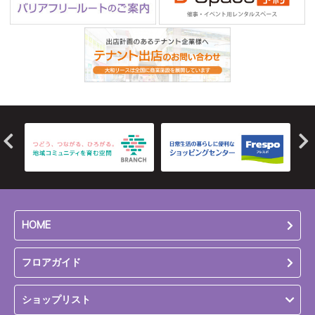
HOME
フロアガイド
ショップリスト