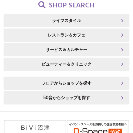
SHOP SEARCH
ライフスタイル
レストラン＆カフェ
サービス＆カルチャー
ビューティー＆クリニック
フロアからショップを探す
50音からショップを探す