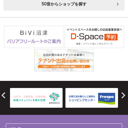
50音からショップを探す