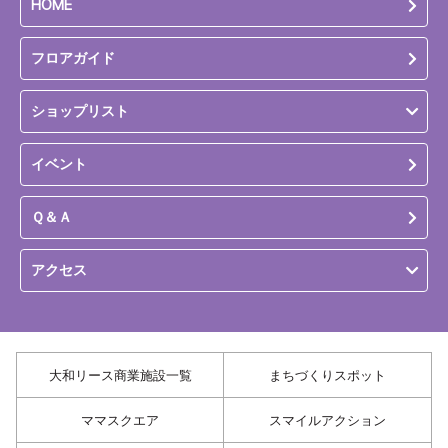
HOME
フロアガイド
ショップリスト
イベント
Ｑ＆Ａ
アクセス
大和リース商業施設一覧
まちづくりスポット
ママスクエア
スマイルアクション