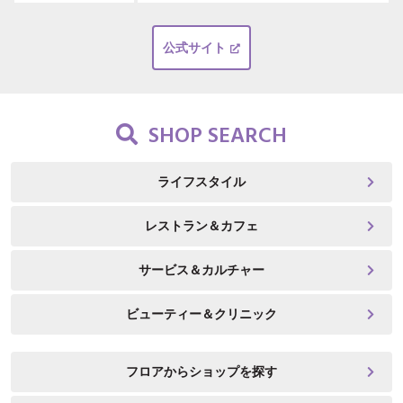
公式サイト
SHOP SEARCH
ライフスタイル
レストラン＆カフェ
サービス＆カルチャー
ビューティー＆クリニック
フロアからショップを探す