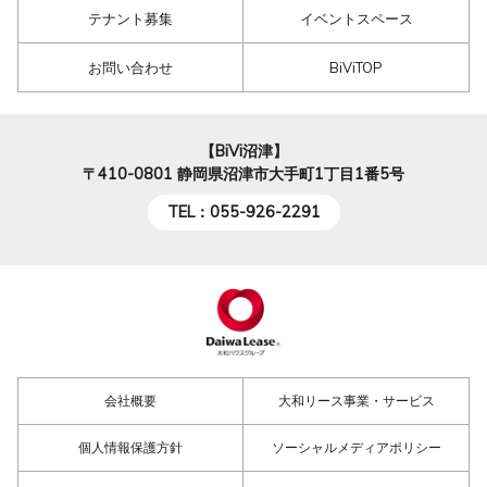
テナント募集
イベントスペース
お問い合わせ
BiViTOP
【BiVi沼津】
〒410-0801
静岡県沼津市大手町1丁目1番5号
TEL：055-926-2291
会社概要
大和リース事業・サービス
個人情報保護方針
ソーシャルメディアポリシー