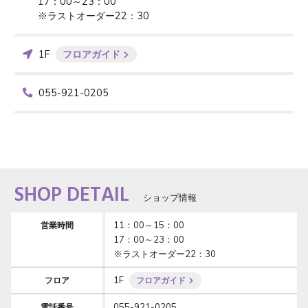
17：00～23：00

※ラストオーダー22：30
1F
フロアガイド
055-921-0205
SHOP DETAIL
ショップ情報
11：00～15：00

営業時間
17：00～23：00

※ラストオーダー22：30
1F
フロア
フロアガイド
055-921-0205
電話番号