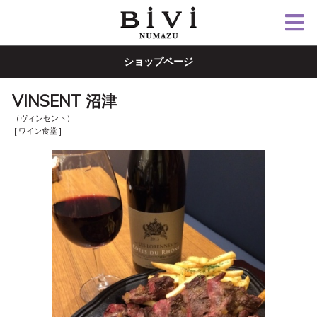
ショップページ
VINSENT 沼津
（ヴィンセント）
[ ワイン食堂 ]