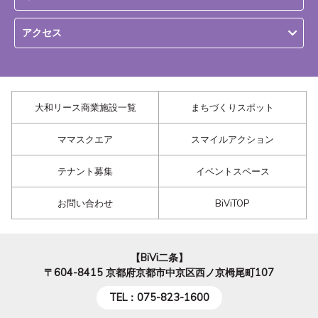
アクセス
大和リース商業施設一覧
まちづくりスポット
ママスクエア
スマイルアクション
テナント募集
イベントスペース
お問い合わせ
BiViTOP
【BiVi二条】
〒604-8415
京都府京都市中京区西ノ京栂尾町107
TEL：075-823-1600