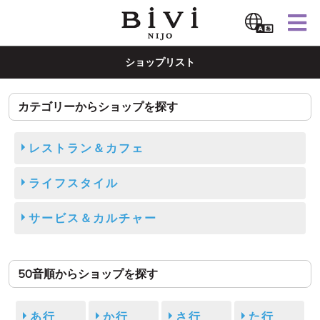
ショップリスト
カテゴリーからショップを探す
レストラン＆カフェ
ライフスタイル
サービス＆カルチャー
50音順からショップを探す
あ行
か行
さ行
た行