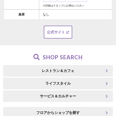
※詳細はスタッフにお尋ねください
なし
座席
公式サイト
SHOP SEARCH
レストラン＆カフェ
ライフスタイル
サービス＆カルチャー
フロアからショップを探す