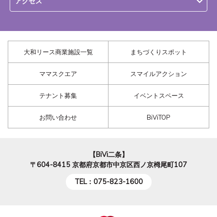
アクセス
大和リース商業施設一覧
まちづくりスポット
ママスクエア
スマイルアクション
テナント募集
イベントスペース
お問い合わせ
BiViTOP
【BiVi二条】
〒604-8415
京都府京都市中京区西ノ京栂尾町107
TEL：075-823-1600