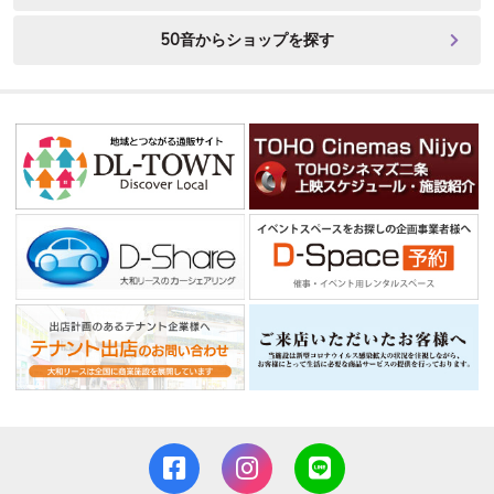
50音からショップを探す