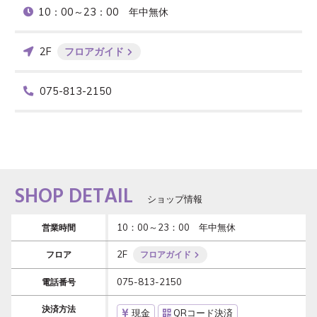
10：00～23：00　年中無休
2F
フロアガイド
075-813-2150
SHOP DETAIL
ショップ情報
10：00～23：00　年中無休
営業時間
2F
フロア
フロアガイド
075-813-2150
電話番号
決済方法
現金
QRコード決済