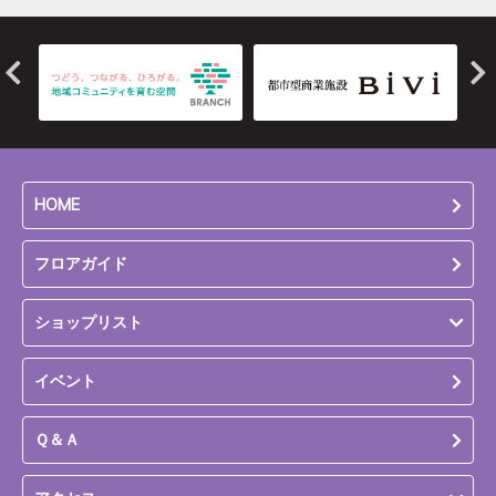
HOME
フロアガイド
ショップリスト
イベント
Ｑ＆Ａ