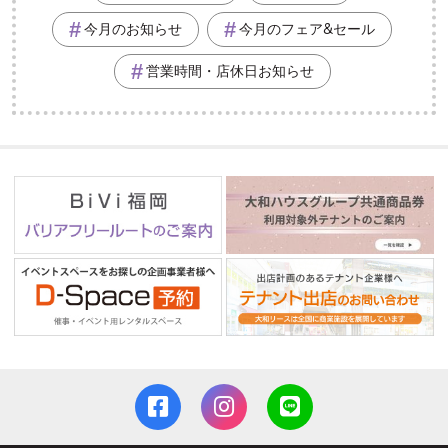
今月のお知らせ
今月のフェア&セール
営業時間・店休日お知らせ