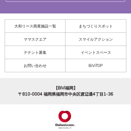
大和リース商業施設一覧
まちづくりスポット
ママスクエア
スマイルアクション
テナント募集
イベントスペース
お問い合わせ
BiViTOP
【BiVi福岡】
〒810-0004
福岡県福岡市中央区渡辺通4丁目1-36