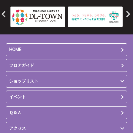
HOME
フロアガイド
ショップリスト
イベント
Ｑ＆Ａ
アクセス