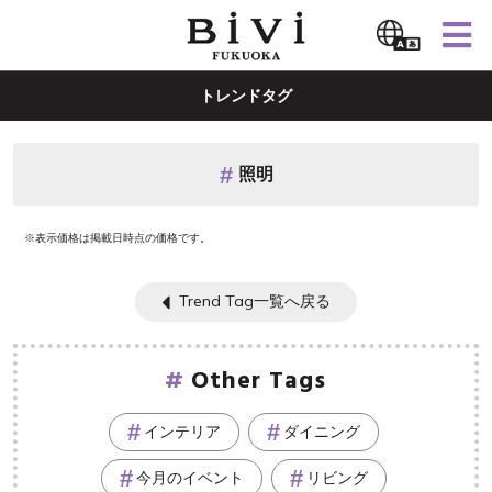
トレンドタグ
照明
※表示価格は掲載日時点の価格です。
Trend Tag一覧へ戻る
Other Tags
インテリア
ダイニング
今月のイベント
リビング